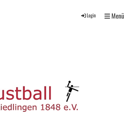
Menü
Login