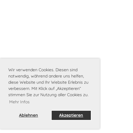
Wir verwenden Cookies. Diesen sind
notwendig, während andere uns helfen,
diese Website und Ihr Website Erlebnis zu
verbessern. Mit Klick auf „Akzeptieren“
stimmen Sie zur Nutzung aller Cookies zu.
Mehr Infos
Ablehnen
Akzeptieren