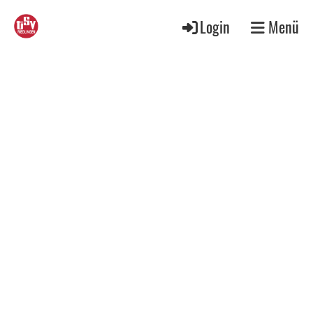
Login
Menü