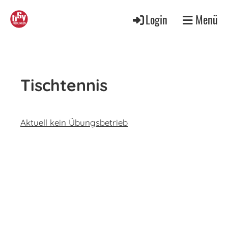
Login
Menü
Tischtennis
Aktuell kein Übungsbetrieb